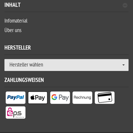
INHALT
Infomaterial
Über uns
HERSTELLER
Hersteller wählen
ZAHLUNGSWEISEN