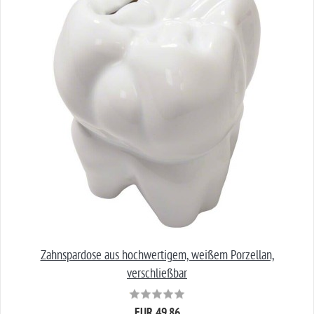
Zahnspardose aus hochwertigem, weißem Porzellan,
verschließbar