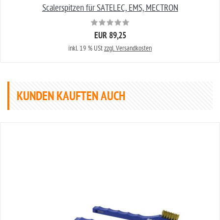
Scalerspitzen für SATELEC, EMS, MECTRON
EUR 89,25
inkl. 19 % USt
zzgl. Versandkosten
KUNDEN KAUFTEN AUCH