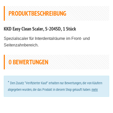
PRODUKTBESCHREIBUNG
KKD Easy Clean Scaler, S-204SD, 1 Stück
Spezialscaler für Interdentalräume im Front- und
Seitenzahnbereich.
0
BEWERTUNGEN
*
Den Zusatz “Verifizierter Kauf” erhalten nur Bewertungen, die von Käufern
abgegeben wurden, die das Produkt in diesem Shop gekauft haben.
mehr