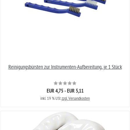
Reinigungsbürsten zur Instrumenten-Aufbereitung, je 1 Stück
EUR 4,75 - EUR 5,11
inkl. 19 % USt
zzgl. Versandkosten