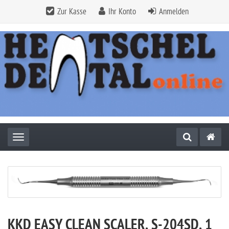
Zur Kasse
Ihr Konto
Anmelden
Toggle navigation
KKD EASY CLEAN SCALER, S-204SD, 1