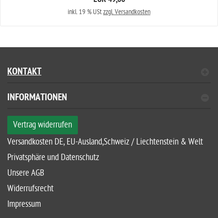
EUR 49,86
inkl. 19 % USt
zzgl. Versandkosten
KONTAKT
INFORMATIONEN
Vertrag widerrufen
Versandkosten DE, EU-Ausland,Schweiz / Liechtenstein & Welt
Privatsphäre und Datenschutz
Unsere AGB
Widerrufsrecht
Impressum