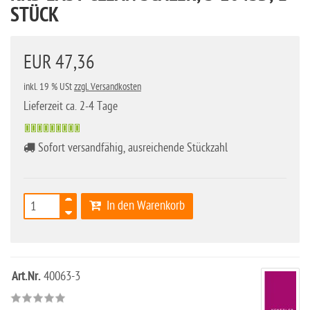
STÜCK
EUR 47,36
inkl. 19 % USt
zzgl. Versandkosten
Lieferzeit ca. 2-4 Tage
Sofort versandfähig, ausreichende Stückzahl
In den Warenkorb
Art.Nr.
40063-3