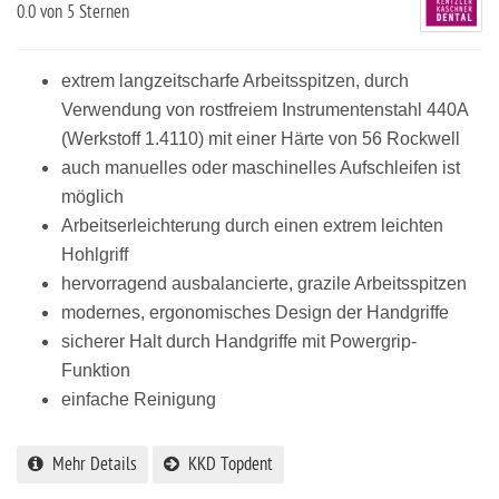
0.0
von 5 Sternen
extrem langzeitscharfe Arbeitsspitzen, durch
Verwendung von rostfreiem Instrumentenstahl 440A
(Werkstoff 1.4110) mit einer Härte von 56 Rockwell
auch manuelles oder maschinelles Aufschleifen ist
möglich
Arbeitserleichterung
durch einen extrem leichten
Hohlgriff
hervorragend ausbalanciert
e, grazile Arbeitsspitzen
modernes, ergonomisches Design der Handgriffe
sicherer Halt
durch Handgriffe mit Powergrip-
Funktion
einfache Reinigung
Mehr Details
KKD Topdent