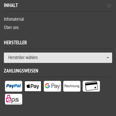
INHALT
Infomaterial
Über uns
HERSTELLER
Hersteller wählen
ZAHLUNGSWEISEN