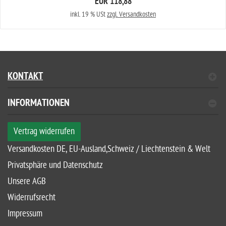
EUR 118,88
inkl. 19 % USt
zzgl. Versandkosten
KONTAKT
INFORMATIONEN
Vertrag widerrufen
Versandkosten DE, EU-Ausland,Schweiz / Liechtenstein & Welt
Privatsphäre und Datenschutz
Unsere AGB
Widerrufsrecht
Impressum