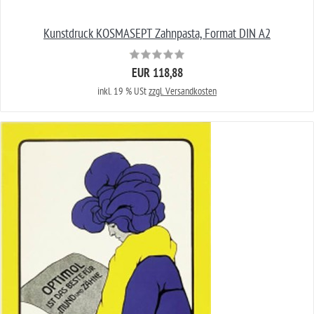
Kunstdruck KOSMASEPT Zahnpasta, Format DIN A2
EUR 118,88
inkl. 19 % USt
zzgl. Versandkosten