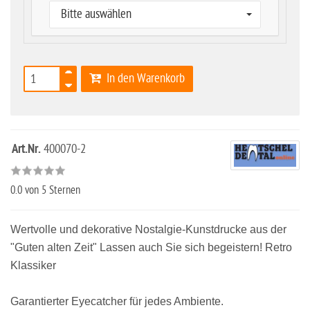
Bitte auswählen
In den Warenkorb
Art.Nr.
400070-2
0.0
von 5 Sternen
Wertvolle und dekorative Nostalgie-Kunstdrucke aus der
"Guten alten Zeit" Lassen auch Sie sich begeistern! Retro
Klassiker
Garantierter Eyecatcher für jedes Ambiente.