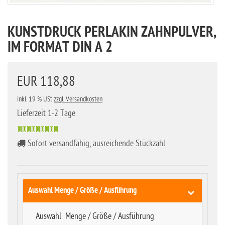
KUNSTDRUCK PERLAKIN ZAHNPULVER,
IM FORMAT DIN A 2
EUR 118,88
inkl. 19 % USt
zzgl. Versandkosten
Lieferzeit 1-2 Tage
Sofort versandfähig, ausreichende Stückzahl
Auswahl Menge / Größe / Ausführung
Auswahl Menge / Größe / Ausführung