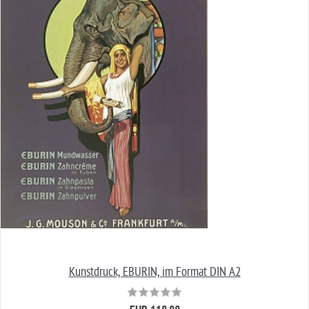
Kunstdruck, EBURIN, im Format DIN A2