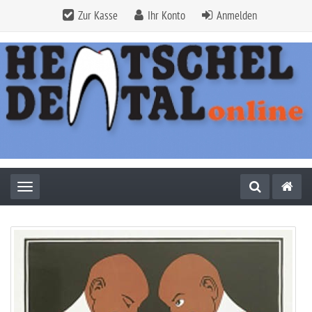
Zur Kasse
Ihr Konto
Anmelden
Toggle navigation