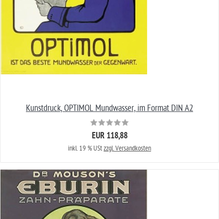
Kunstdruck, OPTIMOL Mundwasser, im Format DIN A2
EUR 118,88
inkl. 19 % USt
zzgl. Versandkosten