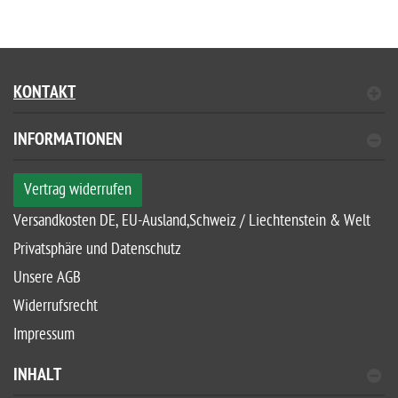
KONTAKT
INFORMATIONEN
Vertrag widerrufen
Versandkosten DE, EU-Ausland,Schweiz / Liechtenstein & Welt
Privatsphäre und Datenschutz
Unsere AGB
Widerrufsrecht
Impressum
INHALT