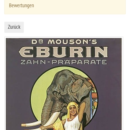
Bewertungen
Zurück