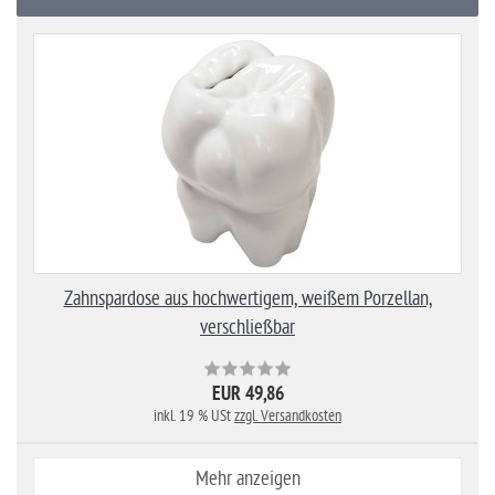
Zahnspardose aus hochwertigem, weißem Porzellan,
verschließbar
EUR 49,86
inkl. 19 % USt
zzgl. Versandkosten
Mehr anzeigen