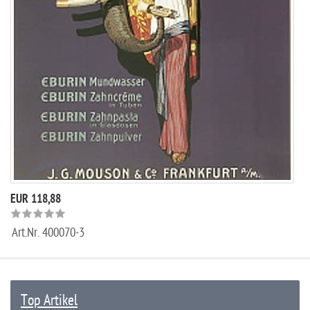
EUR 118,88
Art.Nr.
400070-3
Top Artikel