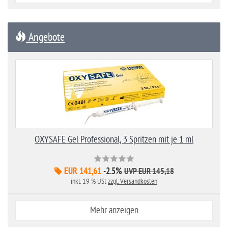
Angebote
OXYSAFE Gel Professional, 3 Spritzen mit je 1 ml
EUR 141,61
-2.5%
UVP EUR 145,18
inkl. 19 % USt
zzgl. Versandkosten
Mehr anzeigen