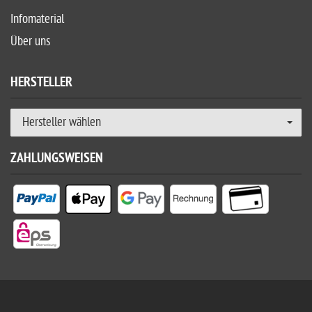
Infomaterial
Über uns
HERSTELLER
Hersteller wählen
ZAHLUNGSWEISEN