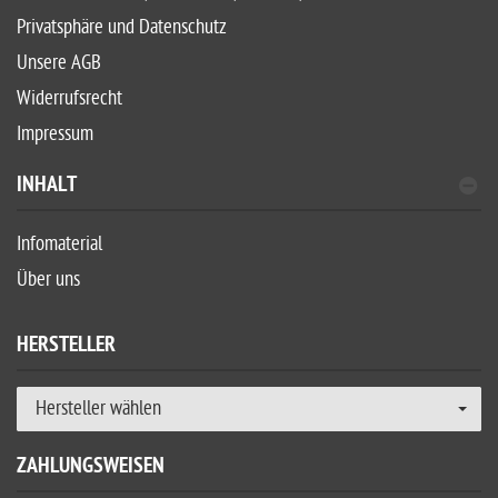
Privatsphäre und Datenschutz
Unsere AGB
Widerrufsrecht
Impressum
INHALT
Infomaterial
Über uns
HERSTELLER
Hersteller wählen
ZAHLUNGSWEISEN