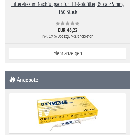
Filtervlies im Nachfüllpack für HD-Goldfilter, Ø: ca. 45 mm,
160 Stück
EUR 45,22
inkl. 19 % USt
zzgl. Versandkosten
Mehr anzeigen
Angebote