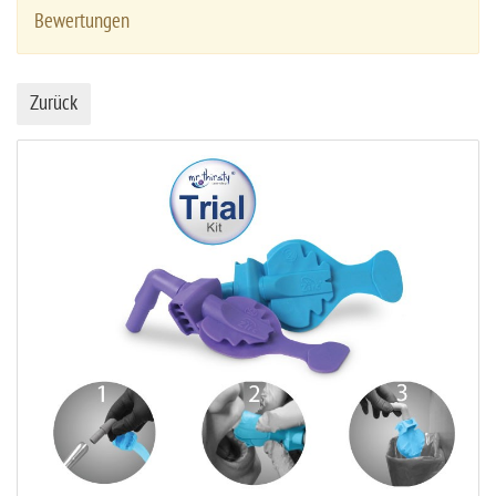
Bewertungen
Zurück