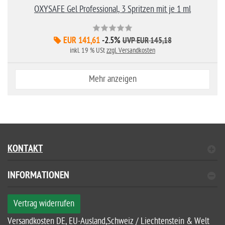
OXYSAFE Gel Professional, 3 Spritzen mit je 1 ml
EUR 141,61
-2.5%
UVP EUR 145,18
inkl. 19 % USt
zzgl. Versandkosten
Mehr anzeigen
KONTAKT
INFORMATIONEN
Vertrag widerrufen
Versandkosten DE, EU-Ausland,Schweiz / Liechtenstein & Welt