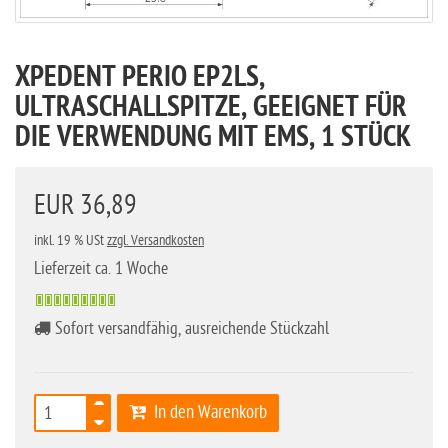
XPEDENT PERIO EP2LS,
ULTRASCHALLSPITZE, GEEIGNET FÜR
DIE VERWENDUNG MIT EMS, 1 STÜCK
EUR 36,89
inkl. 19 % USt
zzgl. Versandkosten
Lieferzeit ca. 1 Woche
Sofort versandfähig, ausreichende Stückzahl
In den Warenkorb