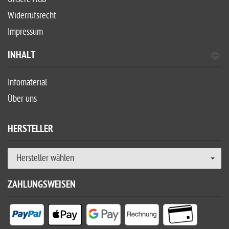
Widerrufsrecht
Impressum
INHALT
Infomaterial
Über uns
HERSTELLER
Hersteller wählen
ZAHLUNGSWEISEN