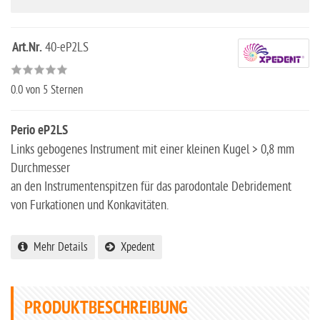
Art.Nr.
40-eP2LS
0.0
von 5 Sternen
Perio
eP2LS
Links gebogenes Instrument mit einer kleinen Kugel > 0,8 mm
Durchmesser
an den Instrumentenspitzen für das parodontale Debridement
von Furkationen und Konkavitäten.
Mehr Details
Xpedent
PRODUKTBESCHREIBUNG