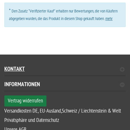
*
Den Zusatz “Verifizierter Kauf” erhalten nur Bewertungen, die von Käufern
abgegeben wurden, die das Produkt in diesem Shop gekauft haben.
mehr
KONTAKT
INFORMATIONEN
Vertrag widerrufen
Versandkosten DE, EU-Ausland,Schweiz / Liechtenstein & Welt
Privatsphäre und Datenschutz
Unsere AGB