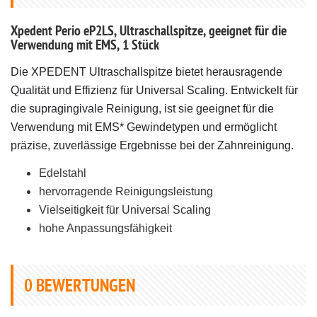
Xpedent Perio eP2LS, Ultraschallspitze, geeignet für die
Verwendung mit EMS, 1 Stück
Die XPEDENT Ultraschallspitze bietet herausragende
Qualität und Effizienz für Universal Scaling. Entwickelt für
die supragingivale Reinigung, ist sie geeignet für die
Verwendung mit EMS* Gewindetypen und ermöglicht
präzise, zuverlässige Ergebnisse bei der Zahnreinigung.
Edelstahl
hervorragende Reinigungsleistung
Vielseitigkeit für Universal Scaling
hohe Anpassungsfähigkeit
0
BEWERTUNGEN